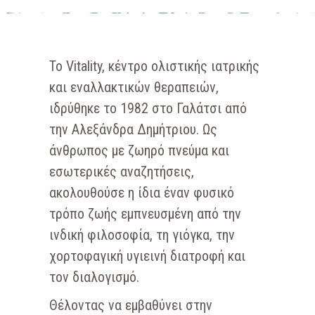
Το Vitality, κέντρο ολιστικής ιατρικής
και εναλλακτικών θεραπειών,
ιδρύθηκε το 1982 στο Γαλάτσι από
την Αλεξάνδρα Δημήτριου. Ως
άνθρωπος με ζωηρό πνεύμα και
εσωτερικές αναζητήσεις,
ακολουθούσε η ίδια έναν φυσικό
τρόπο ζωής εμπνευσμένη από την
ινδική φιλοσοφία, τη γιόγκα, την
χορτοφαγική υγιεινή διατροφή και
τον διαλογισμό.
Θέλοντας να εμβαθύνει στην