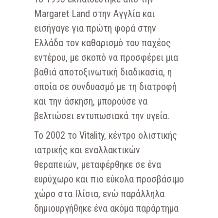
Margaret Land στην Αγγλία και
εισήγαγε για πρώτη φορά στην
Ελλάδα τον καθαρισμό του παχέος
εντέρου, με σκοπό να προσφέρει μια
βαθιά αποτοξινωτική διαδικασία, η
οποία σε συνδυασμό με τη διατροφή
και την άσκηση, μπορούσε να
βελτιώσει εντυπωσιακά την υγεία.
Το 2002 το Vitality, κέντρο ολιστικής
ιατρικής και εναλλακτικών
θεραπειών, μεταφέρθηκε σε ένα
ευρύχωρο και πιο εύκολα προσβάσιμο
χώρο στα Ιλίσια, ενώ παράλληλα
δημιουργήθηκε ένα ακόμα παράρτημα