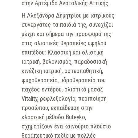
στην Αρτέμιδα Ανατολικής Αττικής.
Η Αλεξάνδρα Δημητρίου με ιατρικούς
συνεργάτες τα παιδιά της, συνεχίζει
μέχρι και σήμερα την προσφορά της
στις ολιστικές θεραπείες υψηλού
επιπέδου: Κλασσική και ολιστική
ιατρική, βελονισμός, παραδοσιακή
κινέζικη ιατρική, οστεοπαθητική,
ψυχοθεραπεία, υδροθεραπεία του
παχέος εντέρου, ολιστικό μασάζ
Vitality, ρεφλεξολογία, περιποίηση
προσώπου, εκπαίδευση στην
κλασσική μέθοδο Buteyko,
σχηματίζουν ένα καινούριο πλούσιο
θεραπευτικό πεδίο με πολλές